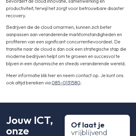
bevordert de cloud innovatie, samenwerking en
productiviteit, terwijl het zorgt voor betrouwbare disaster
recovery.
Bedrijven die de cloud omarmen, kunnen zich beter
aanpassen aan veranderende marktomstandigheden en
profiteren van een significant concurrentievoordeel. De
transitie naar de cloud is dan ook een strategische stap die
moderne bedrijven helpt om te groeien en succesvol te
blijven in een dynamische en steeds veranderende wereld.
Meer informatie klik hier en neem contact op. Je kunt ons
ook altijd bereiken via
085-0131580
.
Jouw ICT,
Of laat je
onze
vrijblijvend