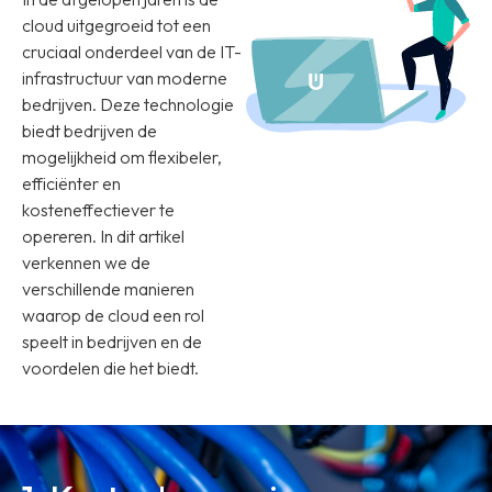
cloud uitgegroeid tot een
cruciaal onderdeel van de IT-
infrastructuur van moderne
bedrijven. Deze technologie
biedt bedrijven de
mogelijkheid om flexibeler,
efficiënter en
kosteneffectiever te
opereren. In dit artikel
verkennen we de
verschillende manieren
waarop de cloud een rol
speelt in bedrijven en de
voordelen die het biedt.