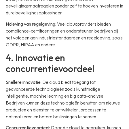
beveiligingsmaatregelen zonder zelf te hoeven investeren in
dure beveiligingsoplossingen.
Naleving van regelgeving:
Veel cloudproviders bieden
compliance-certificeringen en ondersteunen bedrijven bij
het voldoen aan industriestandaarden en regelgeving, zoals
GDPR, HIPAA en andere.
4. Innovatie en
concurrentievoordeel
Snellere innovatie:
De cloud biedt toegang tot
geavanceerde technologieën zoals kunstmatige
intelligentie, machine learning en big data-analyse.
Bedrijven kunnen deze technologieën benutten om nieuwe
producten en diensten te ontwikkelen, processen te
optimaliseren en betere beslissingen te nemen.
Concurrentievoordeel:
Door de cloud te gebruiken, kunnen