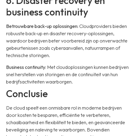
6. Disaster recovery en
business continuity
Betrouwbare back-up oplossingen:
Cloudproviders bieden
robuuste back-up en disaster recovery-oplossingen,
waardoor bedrijven beter voorbereid zijn op onverwachte
gebeurtenissen zoals cyberaanvallen, natuurrampen of
technische storingen.
Business continuity:
Met cloudoplossingen kunnen bedrijven
snel herstellen van storingen en de continuïteit van hun
bedrijfsactiviteiten waarborgen.
Conclusie
De cloud speelt een onmisbare rol in moderne bedrijven
door kosten te besparen, efficiëntie te verbeteren,
schaalbaarheid en flexibiliteit te bieden, en geavanceerde
beveiliging en naleving te waarborgen. Bovendien