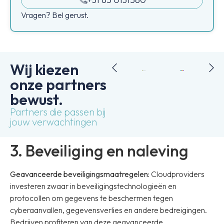
Vragen? Bel gerust.
Wij kiezen
onze partners
bewust.
Partners die passen bij
jouw verwachtingen
3. Beveiliging en naleving
Geavanceerde beveiligingsmaatregelen:
Cloudproviders
investeren zwaar in beveiligingstechnologieën en
protocollen om gegevens te beschermen tegen
cyberaanvallen, gegevensverlies en andere bedreigingen.
Bedrijven profiteren van deze geavanceerde