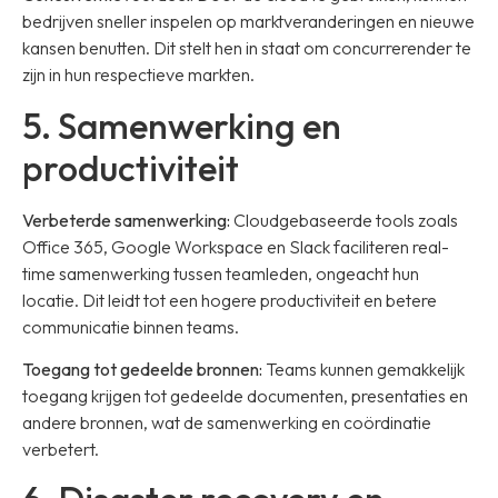
bedrijven sneller inspelen op marktveranderingen en nieuwe
kansen benutten. Dit stelt hen in staat om concurrerender te
zijn in hun respectieve markten.
5. Samenwerking en
productiviteit
Verbeterde samenwerking:
Cloudgebaseerde tools zoals
Office 365, Google Workspace en Slack faciliteren real-
time samenwerking tussen teamleden, ongeacht hun
locatie. Dit leidt tot een hogere productiviteit en betere
communicatie binnen teams.
Toegang tot gedeelde bronnen:
Teams kunnen gemakkelijk
toegang krijgen tot gedeelde documenten, presentaties en
andere bronnen, wat de samenwerking en coördinatie
verbetert.