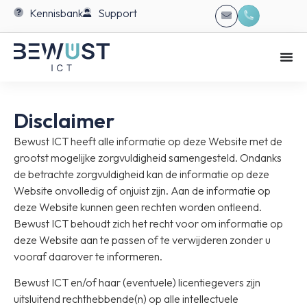
Kennisbank
Support
Disclaimer
Bewust ICT heeft alle informatie op deze Website met de
grootst mogelijke zorgvuldigheid samengesteld. Ondanks
de betrachte zorgvuldigheid kan de informatie op deze
Website onvolledig of onjuist zijn. Aan de informatie op
deze Website kunnen geen rechten worden ontleend.
Bewust ICT behoudt zich het recht voor om informatie op
deze Website aan te passen of te verwijderen zonder u
vooraf daarover te informeren.
Bewust ICT en/of haar (eventuele) licentiegevers zijn
uitsluitend rechthebbende(n) op alle intellectuele