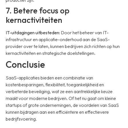
7. Betere focus op
kernactiviteiten
IT-uitdagingen uitbesteden:
Door het beheer van IT-
infrastructuur en applicatie-onderhoud aan de SaaS-
provider over te laten, kunnen bedrijven zich richten op hun
kernactiviteiten en strategische doelstellingen.
Conclusie
SaaS-applicaties bieden een combinatie van
kostenbesparingen, flexibiliteit, toegankelijkheid en
verbeterde beveiliging, wat ze een aantrekkelijke keuze
maakt voor moderne bedrijven. Of het nu gaat om kleine
startups of grote ondernemingen, de voordelen van SaaS
kunnen bijdragen aan een efficiëntere en effectievere
bedrijfsvoering.