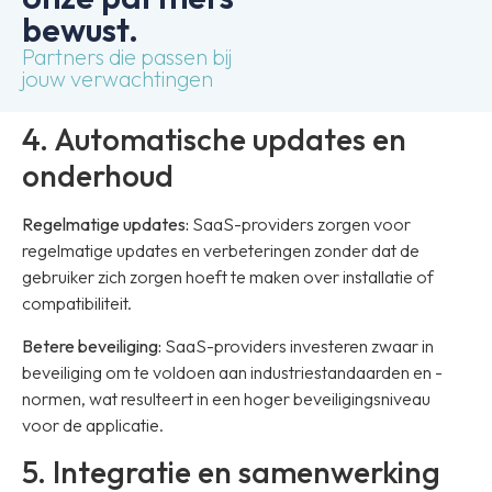
bewust.
Partners die passen bij
jouw verwachtingen
4. Automatische updates en
onderhoud
Regelmatige updates:
SaaS-providers zorgen voor
regelmatige updates en verbeteringen zonder dat de
gebruiker zich zorgen hoeft te maken over installatie of
compatibiliteit.
Betere beveiliging:
SaaS-providers investeren zwaar in
beveiliging om te voldoen aan industriestandaarden en -
normen, wat resulteert in een hoger beveiligingsniveau
voor de applicatie.
5. Integratie en samenwerking