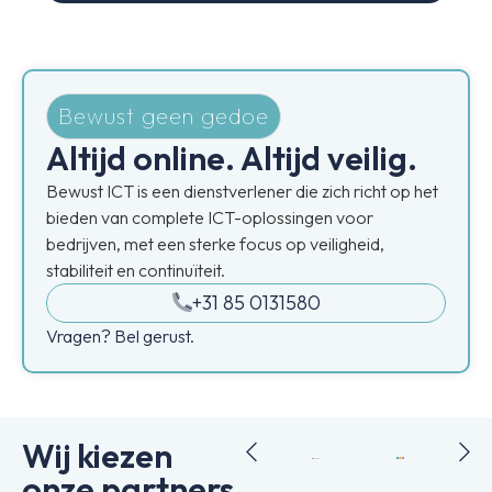
Bewust geen gedoe
Altijd online. Altijd veilig.
Bewust ICT is een dienstverlener die zich richt op het
bieden van complete ICT-oplossingen voor
bedrijven, met een sterke focus op veiligheid,
stabiliteit en continuïteit.
+31 85 0131580
Vragen? Bel gerust.
Wij kiezen
onze partners